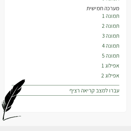
מערכה חמישית
תמונה 1
תמונה 2
תמונה 3
תמונה 4
תמונה 5
אפילוג 1
אפילוג 2
עברו למצב קריאה רציף