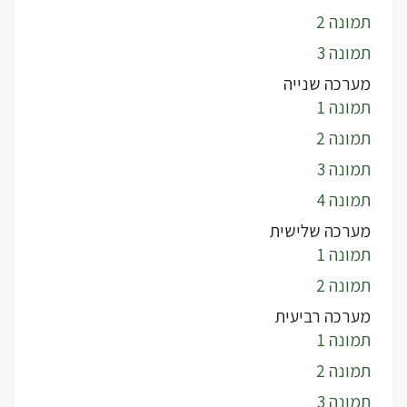
תמונה 2
תמונה 3
מערכה שנייה
תמונה 1
תמונה 2
תמונה 3
תמונה 4
מערכה שלישית
תמונה 1
תמונה 2
מערכה רביעית
תמונה 1
תמונה 2
תמונה 3