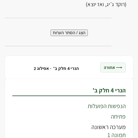
(רוקד ג'יג, ואז יוצא)
הצג / הסתר הערות
⟶ אחורה
הנרי 4 חלק ב' -
אפילוג 2
הנרי 4 חלק ב'
הנפשות הפועלות
פתיחה
מערכה ראשונה
תמונה 1