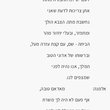
אתן צריכות לדעת שאני
נחשבת מתה. הצבא הולך
ומתפזר, ובעלִי יחזור מהר
הביתה - שם, עם קצת עזרה מעל,
וברשותו של אדוני הטוב
המלך, אנו נהיה לפני
שמצפים לנו.
אלמנה: מאדאם טובה,
אף פעם לא היה לך משרת