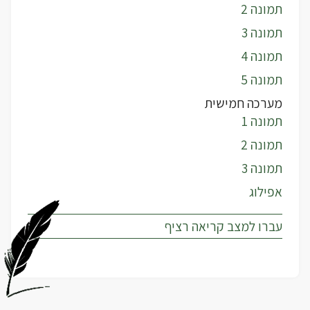
תמונה 2
תמונה 3
תמונה 4
תמונה 5
מערכה חמישית
תמונה 1
תמונה 2
תמונה 3
אפילוג
עברו למצב קריאה רציף