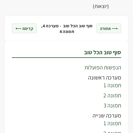
(יוצאות)
סוף טוב הכל טוב -
מערכה 4,
⟶ אחורה
קדימה ⟵
תמונה 4
סוף טוב הכל טוב
הנפשות הפועלות
מערכה ראשונה
תמונה 1
תמונה 2
תמונה 3
מערכה שנייה
תמונה 1