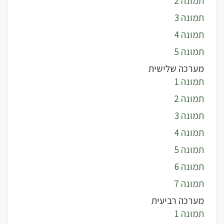
תמונה 2
תמונה 3
תמונה 4
תמונה 5
מערכה שלישית
תמונה 1
תמונה 2
תמונה 3
תמונה 4
תמונה 5
תמונה 6
תמונה 7
מערכה רביעית
תמונה 1