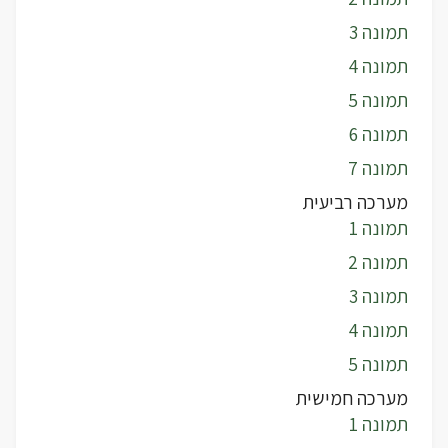
תמונה 3
תמונה 4
תמונה 5
תמונה 6
תמונה 7
מערכה רביעית
תמונה 1
תמונה 2
תמונה 3
תמונה 4
תמונה 5
מערכה חמישית
תמונה 1