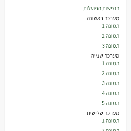
הנפשות הפועלות
מערכה ראשונה
תמונה 1
תמונה 2
תמונה 3
מערכה שנייה
תמונה 1
תמונה 2
תמונה 3
תמונה 4
תמונה 5
מערכה שלישית
תמונה 1
תמונה 2