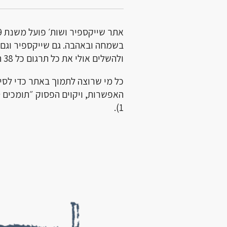
בשמחה ובאהבה. גם שייקספיר וגם 
ולהשלים אולי את כל תרגום כל 38 המחזות.
כל מי שרוצה לתמוך באתר כדי לסי
1).