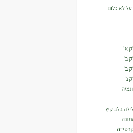
על לא כלום
נציה
ילה בלב קיץ
אתונה
קרסידה