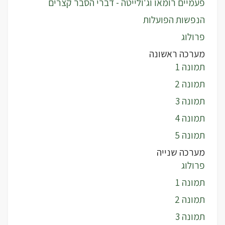
פעמיים רומאו וג'ולייטה - דברי הסבר קצרים
הנפשות הפועלות
פרולוג
מערכה ראשונה
תמונה 1
תמונה 2
תמונה 3
תמונה 4
תמונה 5
מערכה שנייה
פרולוג
תמונה 1
תמונה 2
תמונה 3