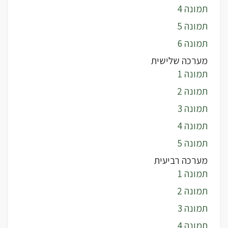
תמונה 4
תמונה 5
תמונה 6
מערכה שלישית
תמונה 1
תמונה 2
תמונה 3
תמונה 4
תמונה 5
מערכה רביעית
תמונה 1
תמונה 2
תמונה 3
תמונה 4