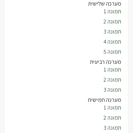
מערכה שלישית
תמונה 1
תמונה 2
תמונה 3
תמונה 4
תמונה 5
מערכה רביעית
תמונה 1
תמונה 2
תמונה 3
מערכה חמישית
תמונה 1
תמונה 2
תמונה 3