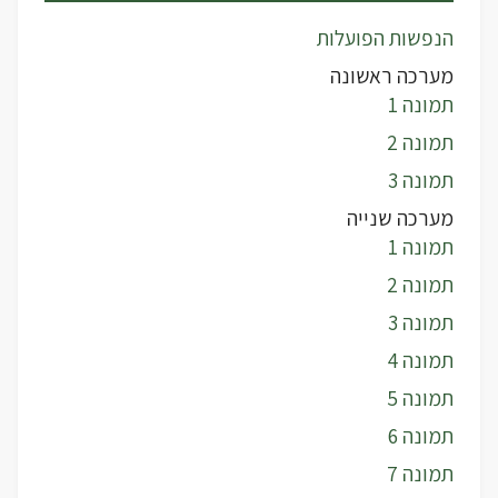
הנפשות הפועלות
מערכה ראשונה
תמונה 1
תמונה 2
תמונה 3
מערכה שנייה
תמונה 1
תמונה 2
תמונה 3
תמונה 4
תמונה 5
תמונה 6
תמונה 7