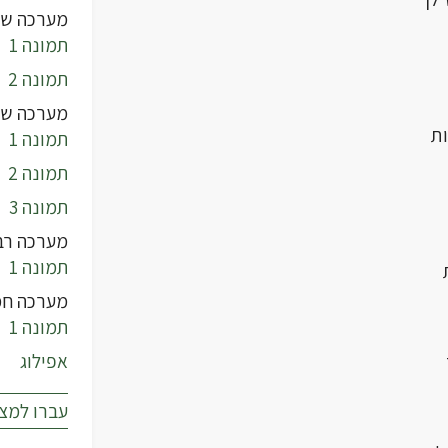
מערכה שנ
תמונה 1
תמונה 2
מערכה של
ת
תמונה 1
תמונה 2
תמונה 3
מערכה רב
תמונה 1
מערכה חמ
תמונה 1
אפילוג
עברו למצ