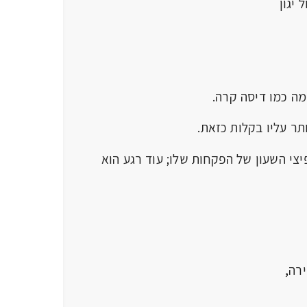
יגון
ה כמו דיסה קרה.
ר עליו בקלות כזאת.
יצי השעון של הפקחות שלו; עוד רגע הוא
ירה,