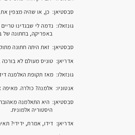
סבסטיאן: כן, או שהיה מצפין את 
גונזאלו: נדמה לי שבגדינו טריים
באפריקה, בחתונה של בת-ה
סבסטיאן: זאת היתה חתונה מתוקה,
אדריאן: טוניס מעולם לא בורכה 
גונזאלו: מאז תקופת האלמנה דיד
אנטוניו: אלמנה? כולרה. מאיפה צ
סבסטיאן: היא התאלמנה מאהובה,
היסטוריה אלמונית.
אדריאן: דידו, אמרת, ידידי? תאיר