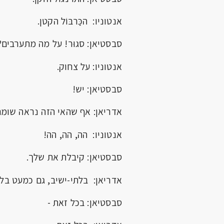
אנטוניו: הכַּרבּוֹל הקטן.
סבסטיאן: סגוּר! על מה מתערבים?
אנטוניו: על צחוק.
סבסטיאן: יש!
אדריאן: אף שהאי הזה נראה שומם
אנטוניו: הה, הה, הה!
סבסטיאן: קיבלת את שלך.
אדריאן: בלתי-ישיב, גם כמעט בלת
סבסטיאן: בכל זאת -