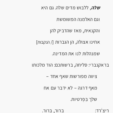
שלה
, ללבוש מדים שלה. גם היא
וגם האלמנה המשומשת
והקנאית, מאז שהדביק להן
אחינו אצוּלה, הן הגברות
[
/ הנקבות]
שמנהלות לנו את המדינה.
בראקנברי: סליחה, ברשותכם: הוד מלכותו
ציווה מפורשות שאף אחד –
מאף דרגה – לא ידבר עם אח
שלך בִּפְרטיות.
ריצ'רד: ברור, ברור.