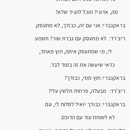
מה, אדוני? תוכל להגיד שלא?
בראקנברי: אני עם זה, כבודך, לא מתעסק.
ריצ'רד: לא מתעסק עם גברת שור? תשמע
לי, מי שמתעסק איתה, חוץ מאחד,
כדאי שיעשה את זה בסוד לבד.
בראקנברי: חוץ ממי, כבודך?
ריצ'רד: מבעלה, פרחח! תלשין עלי?
בראקנברי: כבודך יואיל לסלוח לי, וגם
לא לשוחח עוד עם הדוכס.