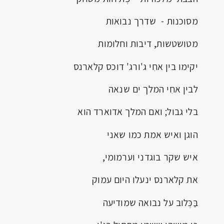
מסוכנות - שדרך נבואות
מטושטשות, דיבות וחלומות
יקימו בין אחִי ג'ורג' דוכס קלארנס
לבין אחִי המלך ים שנאה
בלי גבול; ואם המלך אדוארד הוא
הוגן ואיש אמת כמו שאני
איש שקר בוגדני וערמומי,
את קלארנס ינעלו היום עמוק
בַּכְּלוב על נבואה שמודיעה