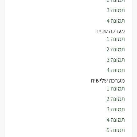
תמונה 3
תמונה 4
מערכה שנייה
תמונה 1
תמונה 2
תמונה 3
תמונה 4
מערכה שלישית
תמונה 1
תמונה 2
תמונה 3
תמונה 4
תמונה 5