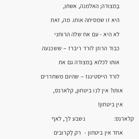
בַּמצודה; האלמנה, אשתו,
היא זו שמסיתה אותו. מה, זאת
לא היא - עם אח שלה הרוחני
כבוד הרוזן לורד ריברז – ששכנעה
אותו לכלוא בַּמצודה גם את
לורד הייסטינגז – שהיום משחררים
אותו? אין לנו ביטחון, קלארנס,
אין ביטחון!
קלארנס: נשבע לך, לאף
אחד אין ביטחון - רק לַקרובים