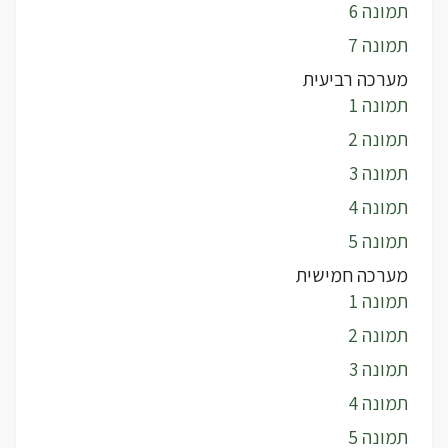
תמונה 6
תמונה 7
מערכה רביעית
תמונה 1
תמונה 2
תמונה 3
תמונה 4
תמונה 5
מערכה חמישית
תמונה 1
תמונה 2
תמונה 3
תמונה 4
תמונה 5