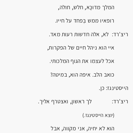
המלך מדוכָּא, חלש, חולה,
רופאיו ממש בְּפחד על חייו.
ריצ'רד: לא, אלה חדשות רעות מאד.
איי הוא ניהל חיים של הפקרות,
אכל לעצמו את הגוף המלכותי.
כואב הלב. איפה הוא, במיטה?
הייסטינגז: כן.
ריצ'רד: לך ראשון, ואצטרף אליך.
(יוצא הייסטינגז.)
הוא לא יחיה, אני מקווה, אבל