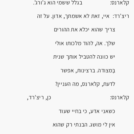
קלארנס: בגלל ששמי הוא ג'ורג'.
ריצ'רד: איי, זאת לא אשמתך, אדון. על זה
צריך שהוא יכלא את ההורים
שלך. אה, להוד מלכותו אולי
יש כוונה להטביל אותך שנית
בַּמצודה. ברצינות, אפשר
לדעת, קלארנס, מה העניין?
קלארנס: כן, ריצ'רד,
כשאני אדע, כי בחיי שעוד
אין לי מושג. הבנתי רק שהוא