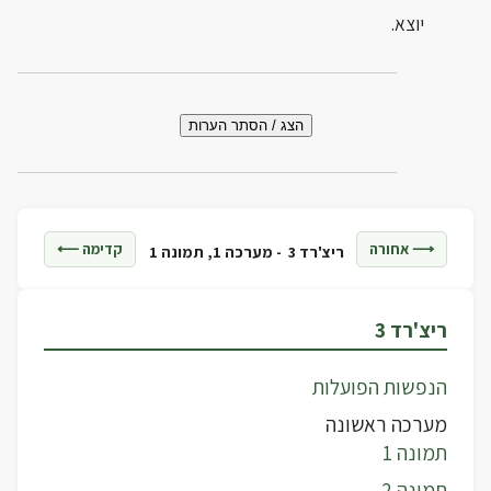
יוצא.
הצג / הסתר הערות
⟶ אחורה
קדימה ⟵
ריצ'רד 3 -
מערכה 1, תמונה 1
ריצ'רד 3
הנפשות הפועלות
מערכה ראשונה
תמונה 1
תמונה 2