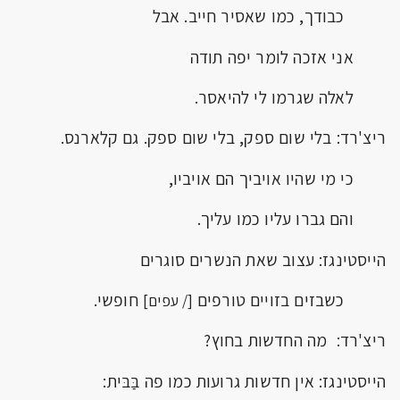
כבודך, כמו שאסיר חייב. אבל
אני אזכה לומר יפה תודה
לאלה שגרמו לי להיאסר.
ריצ'רד: בלי שום ספק, בלי שום ספק. גם קלארנס.
כי מי שהיו אויביך הם אויביו,
והם גברו עליו כמו עליך.
הייסטינגז: עצוב שאת הנשרים סוגרים
כשבזים בזויים טורפים
חופשי.
[/ עפים]
ריצ'רד: מה החדשות בחוץ?
הייסטינגז: אין חדשות גרועות כמו פה בַּבּית: