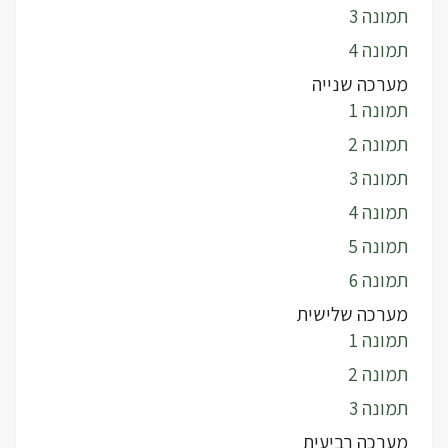
תמונה 3
תמונה 4
מערכה שנייה
תמונה 1
תמונה 2
תמונה 3
תמונה 4
תמונה 5
תמונה 6
מערכה שלישית
תמונה 1
תמונה 2
תמונה 3
מערכה רביעית