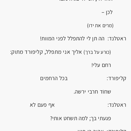
לכן –
(מרים את ידו)
ראטלנד: הה תן לי להתפלל לפני המוות!
אליך אני מתפלל, קליפורד מתוק:
(כורע על ברך)
רחם עלי!
קליפורד: בכל הרחמים
שחוֹד חרבי ירשה.
ראטלנד: אף פעם לא
פגעתי בך; למה תשחט אותי?