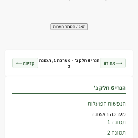
הצג / הסתר הערות
הנרי 6 חלק ג' -
מערכה 1, תמונה
⟶ אחורה
קדימה ⟵
3
הנרי 6 חלק ג'
הנפשות הפועלות
מערכה ראשונה
תמונה 1
תמונה 2