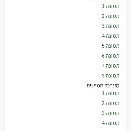
תמונה 1
תמונה 2
תמונה 3
תמונה 4
תמונה 5
תמונה 6
תמונה 7
תמונה 8
מערכה חמישית
תמונה 1
תמונה 2
תמונה 3
תמונה 4