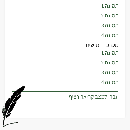
תמונה 1
תמונה 2
תמונה 3
תמונה 4
מערכה חמישית
תמונה 1
תמונה 2
תמונה 3
תמונה 4
עברו למצב קריאה רציף