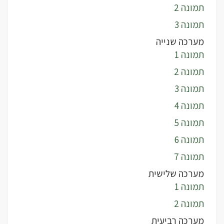
תמונה 2
תמונה 3
מערכה שנייה
תמונה 1
תמונה 2
תמונה 3
תמונה 4
תמונה 5
תמונה 6
תמונה 7
מערכה שלישית
תמונה 1
תמונה 2
מערכה רביעית