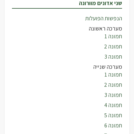
שני אדונים מוורונה
הנפשות הפועלות
מערכה ראשונה
תמונה 1
תמונה 2
תמונה 3
מערכה שנייה
תמונה 1
תמונה 2
תמונה 3
תמונה 4
תמונה 5
תמונה 6