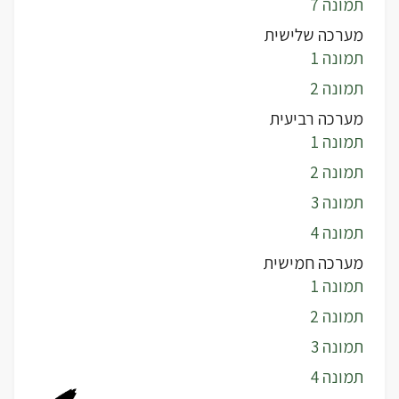
תמונה 7
מערכה שלישית
תמונה 1
תמונה 2
מערכה רביעית
תמונה 1
תמונה 2
תמונה 3
תמונה 4
מערכה חמישית
תמונה 1
תמונה 2
תמונה 3
תמונה 4