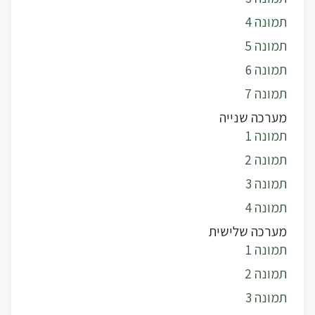
תמונה 4
תמונה 5
תמונה 6
תמונה 7
מערכה שנייה
תמונה 1
תמונה 2
תמונה 3
תמונה 4
מערכה שלישית
תמונה 1
תמונה 2
תמונה 3