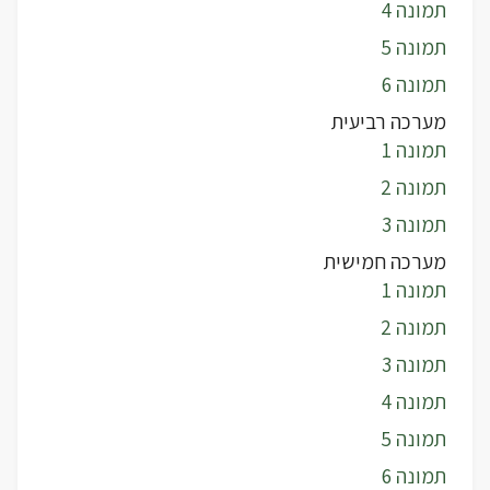
תמונה 4
תמונה 5
תמונה 6
מערכה רביעית
תמונה 1
תמונה 2
תמונה 3
מערכה חמישית
תמונה 1
תמונה 2
תמונה 3
תמונה 4
תמונה 5
תמונה 6